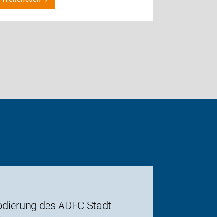
odierung des ADFC Stadt