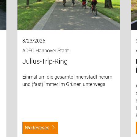
8/23/2026
ADFC Hannover Stadt
Julius-Trip-Ring
Einmal um die gesamte Innenstadt herum
und (fast) immer im Grünen unterwegs
weiterlesen