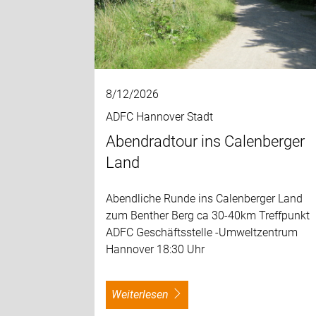
8/12/2026
ADFC Hannover Stadt
Abendradtour ins Calenberger
Land
Abendliche Runde ins Calenberger Land
zum Benther Berg ca 30-40km Treffpunkt
ADFC Geschäftsstelle -Umweltzentrum
Hannover 18:30 Uhr
weiterlesen