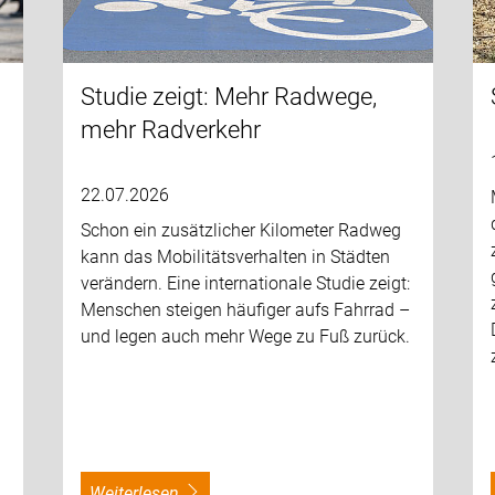
Studie zeigt: Mehr Radwege,
mehr Radverkehr
22.07.2026
Schon ein zusätzlicher Kilometer Radweg
kann das Mobilitätsverhalten in Städten
verändern. Eine internationale Studie zeigt:
Menschen steigen häufiger aufs Fahrrad –
und legen auch mehr Wege zu Fuß zurück.
weiterlesen