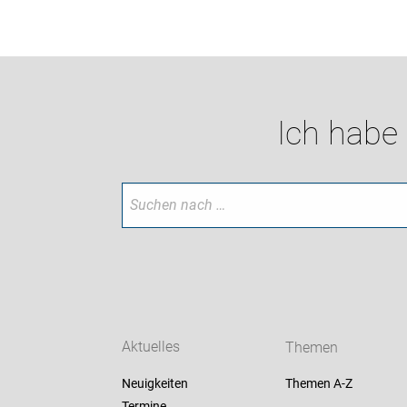
Ich habe
Aktuelles
Themen
Neuigkeiten
Themen A-Z
Termine