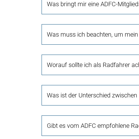
Was bringt mir eine ADFC-Mitglied
Was muss ich beachten, um mein 
Worauf sollte ich als Radfahrer a
Was ist der Unterschied zwischen
Gibt es vom ADFC empfohlene Rad