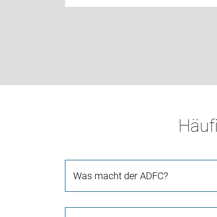
Häufi
Was macht der ADFC?