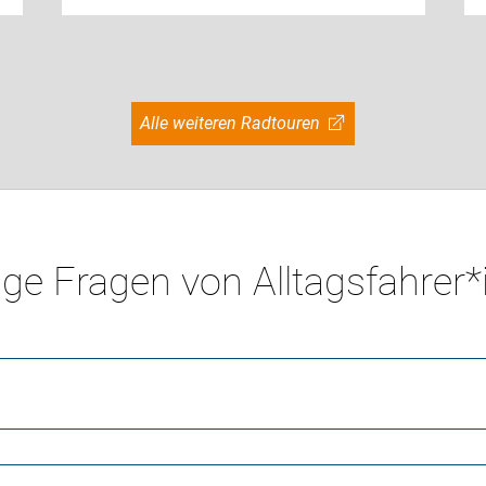
Alle weiteren Radtouren
ge Fragen von Alltagsfahrer