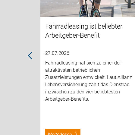
andtags-
den.
Fahrradleasing ist beliebter
Arbeitgeber-Benefit
27.07.2026
Fahrradleasing hat sich zu einer der
attraktivsten betrieblichen
Zusatzleistungen entwickelt. Laut Allianz
Lebensversicherung zählt das Dienstrad
inzwischen zu den vier beliebtesten
Arbeitgeber-Benefits.
weiterlesen