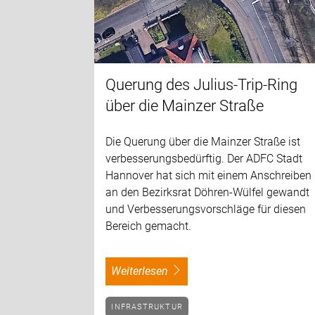
Querung des Julius-Trip-Ring
über die Mainzer Straße
Die Querung über die Mainzer Straße ist
verbesserungsbedürftig. Der ADFC Stadt
Hannover hat sich mit einem Anschreiben
an den Bezirksrat Döhren-Wülfel gewandt
und Verbesserungsvorschläge für diesen
Bereich gemacht.
weiterlesen
INFRASTRUKTUR