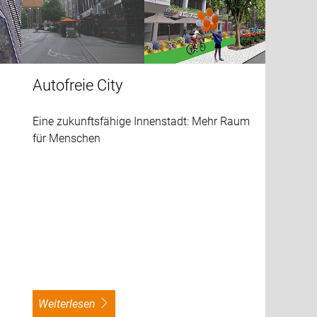
Autofreie City
Eine zukunftsfähige Innenstadt: Mehr Raum
für Menschen
weiterlesen