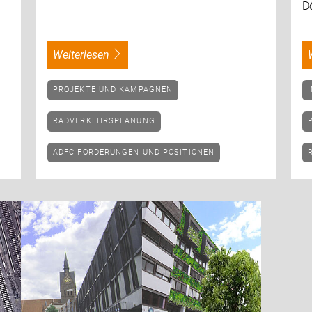
D
weiterlesen
PROJEKTE UND KAMPAGNEN
RADVERKEHRSPLANUNG
ADFC FORDERUNGEN UND POSITIONEN