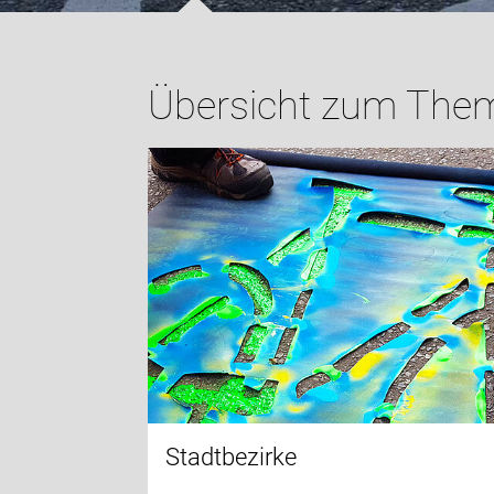
Übersicht zum Them
Stadtbezirke