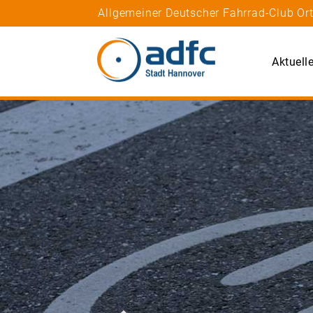
Allgemeiner Deutscher Fahrrad-Club Or
Aktuell