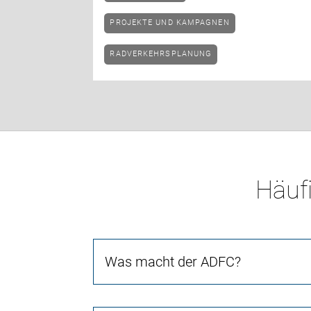
PROJEKTE UND KAMPAGNEN
RADVERKEHRSPLANUNG
Häufi
Was macht der ADFC?