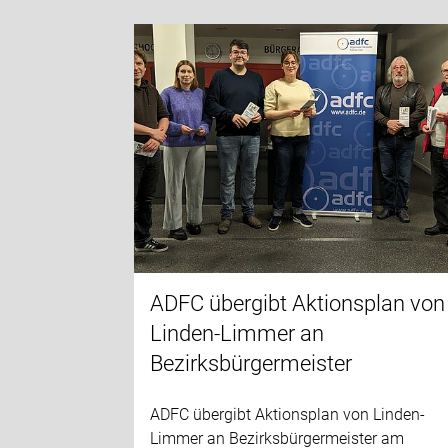
ADFC übergibt Aktionsplan von
Linden-Limmer an
Bezirksbürgermeister
ADFC übergibt Aktionsplan von Linden-
Limmer an Bezirksbürgermeister am