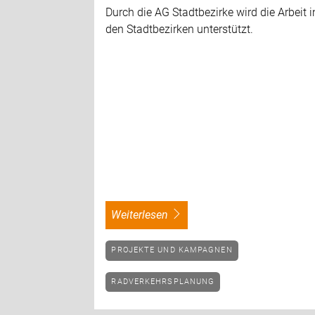
Durch die AG Stadtbezirke wird die Arbeit i
den Stadtbezirken unterstützt.
weiterlesen
PROJEKTE UND KAMPAGNEN
RADVERKEHRSPLANUNG