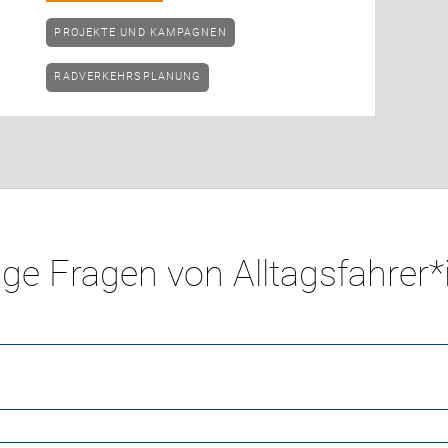
PROJEKTE UND KAMPAGNEN
RADVERKEHRSPLANUNG
ge Fragen von Alltagsfahrer