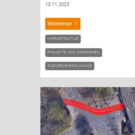
13.11.2023
weiterlesen
INFRASTRUKTUR
PROJEKTE UND KAMPAGNEN
RADVERKEHRSPLANUNG