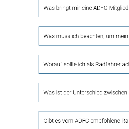
Was bringt mir eine ADFC-Mitglied
Was muss ich beachten, um mein 
Worauf sollte ich als Radfahrer a
Was ist der Unterschied zwischen
Gibt es vom ADFC empfohlene Rad