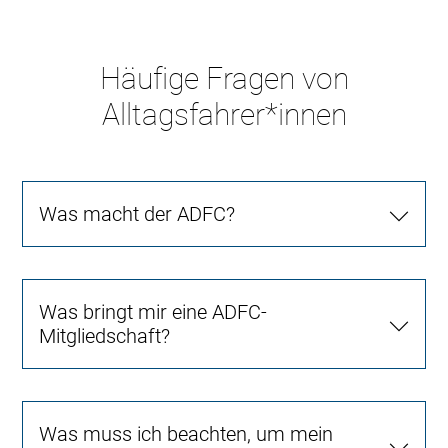
Häufige Fragen von
Alltagsfahrer*innen
Was macht der ADFC?
Was bringt mir eine ADFC-
Mitgliedschaft?
Was muss ich beachten, um mein