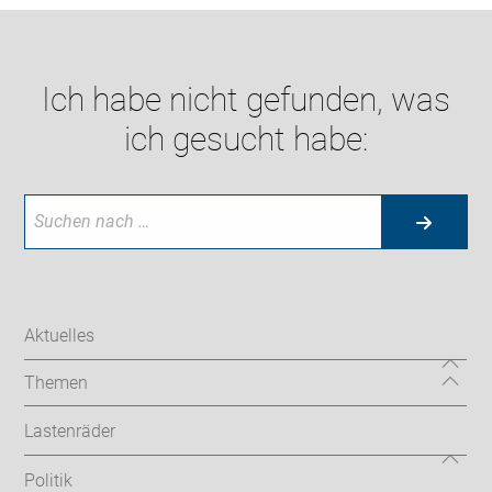
Ich habe nicht gefunden, was
ich gesucht habe:
Aktuelles
Themen
Lastenräder
Politik