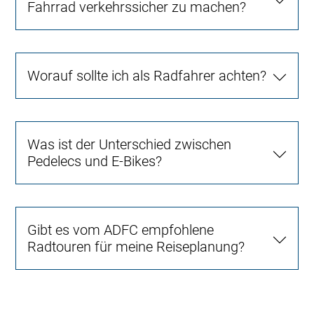
Fahrrad verkehrssicher zu machen?
Worauf sollte ich als Radfahrer achten?
Was ist der Unterschied zwischen
Pedelecs und E-Bikes?
Gibt es vom ADFC empfohlene
Radtouren für meine Reiseplanung?