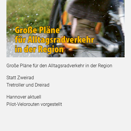
Große Pläne für den Alltagsradverkehr in der Region
Statt Zweirad
Tretroller und Dreirad
Hannover aktuell
Pilot-Velorouten vorgestellt