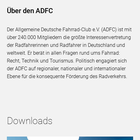
Über den ADFC
Der Allgemeine Deutsche Fahrrad-Club e.V. (ADFC) ist mit
über 240.000 Mitgliedern die größte Interessenvertretung
der Radfahrerinnen und Radfahrer in Deutschland und
weltweit. Er berät in allen Fragen rund ums Fahrrad:
Recht, Technik und Tourismus. Politisch engagiert sich
der ADFC auf regionaler, nationaler und internationaler
Ebene für die konsequente Förderung des Radverkehrs.
Downloads