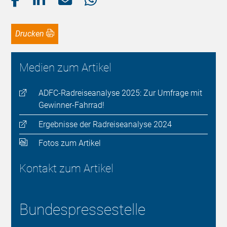
Drucken
Medien zum Artikel
ADFC-Radreiseanalyse 2025: Zur Umfrage mit
Gewinner-Fahrrad!
Ergebnisse der Radreiseanalyse 2024
Fotos zum Artikel
Kontakt zum Artikel
Bundespressestelle