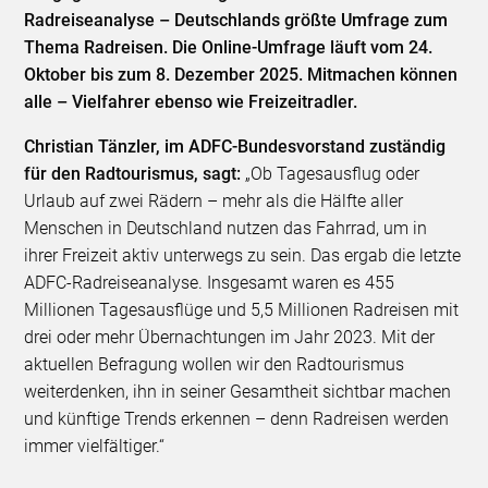
Radreiseanalyse – Deutschlands größte Umfrage zum
Thema Radreisen. Die Online-Umfrage läuft vom 24.
Oktober bis zum 8. Dezember 2025. Mitmachen können
alle – Vielfahrer ebenso wie Freizeitradler.
Christian Tänzler, im ADFC-Bundesvorstand zuständig
für den Radtourismus, sagt:
„Ob Tagesausflug oder
Urlaub auf zwei Rädern – mehr als die Hälfte aller
Menschen in Deutschland nutzen das Fahrrad, um in
ihrer Freizeit aktiv unterwegs zu sein. Das ergab die letzte
ADFC-Radreiseanalyse. Insgesamt waren es 455
Millionen Tagesausflüge und 5,5 Millionen Radreisen mit
drei oder mehr Übernachtungen im Jahr 2023. Mit der
aktuellen Befragung wollen wir den Radtourismus
weiterdenken, ihn in seiner Gesamtheit sichtbar machen
und künftige Trends erkennen – denn Radreisen werden
immer vielfältiger.“