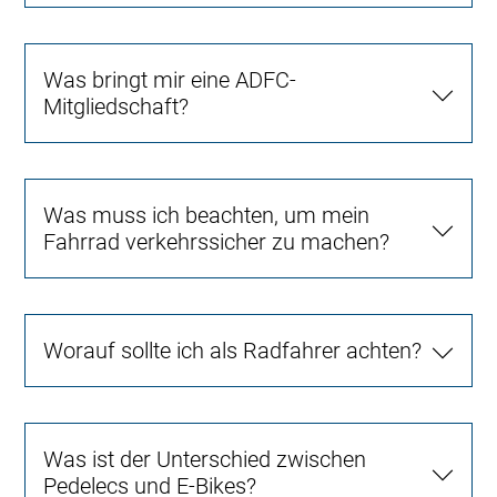
Was bringt mir eine ADFC-
Mitgliedschaft?
Was muss ich beachten, um mein
Fahrrad verkehrssicher zu machen?
Worauf sollte ich als Radfahrer achten?
Was ist der Unterschied zwischen
Pedelecs und E-Bikes?