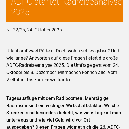
ADFC startet Radreiseanalyse
2025
Nr. 22/25, 24. Oktober 2025
Urlaub auf zwei Rädern: Doch wohin soll es gehen? Und
wie lange? Antworten auf diese Fragen liefert die große
ADFC-Radreiseanalyse 2025. Die Umfrage geht vom 24.
Oktober bis 8. Dezember. Mitmachen können alle: Vom
Vielfahrer bis zum Freizeitradler.
Tagesausflüge mit dem Rad boomen. Mehrtägige
Radreisen sind ein wichtiger Wirtschaftsfaktor. Welche
Strecken sind besonders beliebt, wie viele Tage ist man
unterwegs und wie viel Geld wird vor Ort
ausgegeben? Diesen Fragen widmet sich die 26. ADFC-