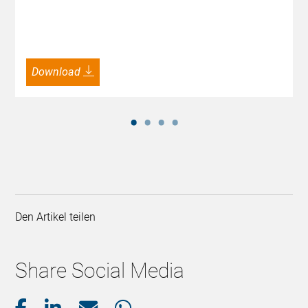
Download
Den Artikel teilen
Share Social Media