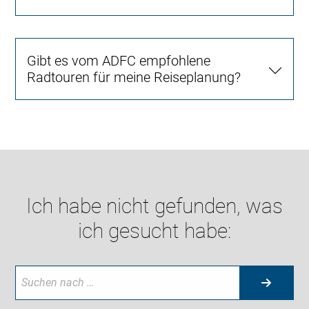
Gibt es vom ADFC empfohlene
Radtouren für meine Reiseplanung?
Ich habe nicht gefunden, was
ich gesucht habe: