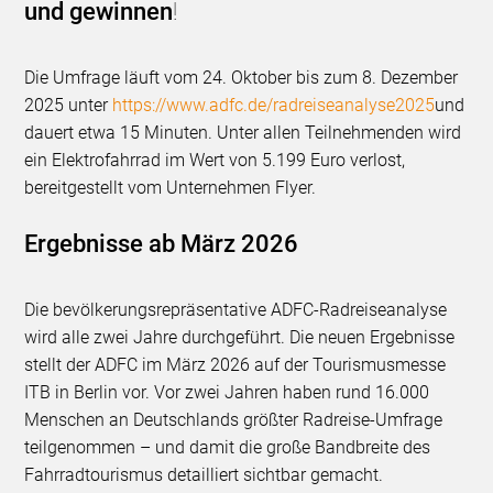
und gewinnen
!
Die Umfrage läuft vom 24. Oktober bis zum 8. Dezember
2025 unter
https://www.adfc.de/radreiseanalyse2025
und
dauert etwa 15 Minuten. Unter allen Teilnehmenden wird
ein Elektrofahrrad im Wert von 5.199 Euro verlost,
bereitgestellt vom Unternehmen Flyer.
Ergebnisse ab März 2026
Die bevölkerungsrepräsentative ADFC-Radreiseanalyse
wird alle zwei Jahre durchgeführt. Die neuen Ergebnisse
stellt der ADFC im März 2026 auf der Tourismusmesse
ITB in Berlin vor. Vor zwei Jahren haben rund 16.000
Menschen an Deutschlands größter Radreise-Umfrage
teilgenommen – und damit die große Bandbreite des
Fahrradtourismus detailliert sichtbar gemacht.