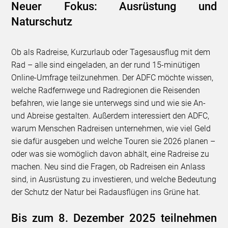
Neuer Fokus: Ausrüstung und
Naturschutz
Ob als Radreise, Kurzurlaub oder Tagesausflug mit dem
Rad – alle sind eingeladen, an der rund 15-minütigen
Online-Umfrage teilzunehmen. Der ADFC möchte wissen,
welche Radfernwege und Radregionen die Reisenden
befahren, wie lange sie unterwegs sind und wie sie An-
und Abreise gestalten. Außerdem interessiert den ADFC,
warum Menschen Radreisen unternehmen, wie viel Geld
sie dafür ausgeben und welche Touren sie 2026 planen –
oder was sie womöglich davon abhält, eine Radreise zu
machen. Neu sind die Fragen, ob Radreisen ein Anlass
sind, in Ausrüstung zu investieren, und welche Bedeutung
der Schutz der Natur bei Radausflügen ins Grüne hat.
Bis zum 8. Dezember 2025 teilnehmen