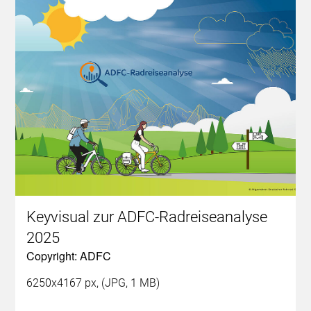
Keyvisual zur ADFC-Radreiseanalyse
2025
Copyright: ADFC
6250x4167 px, (JPG, 1 MB)