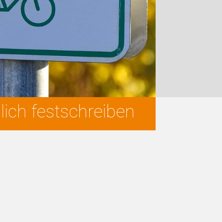
lich festschreiben