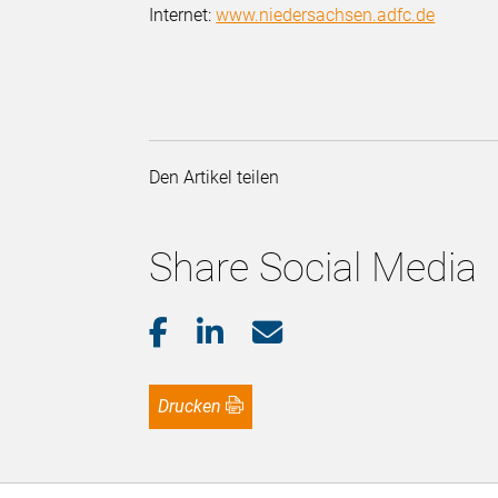
Internet:
www.niedersachsen.adfc.de
Den Artikel teilen
Share Social Media
Drucken