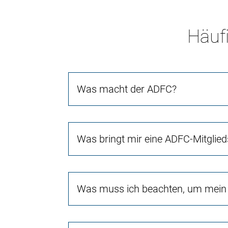
Häufi
Was macht der ADFC?
Was bringt mir eine ADFC-Mitglied
Was muss ich beachten, um mein 