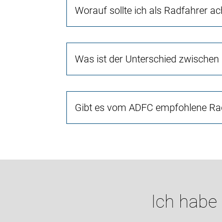
Worauf sollte ich als Radfahrer a
Was ist der Unterschied zwischen
Gibt es vom ADFC empfohlene Rad
Ich habe