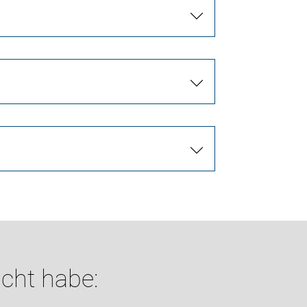
cht habe: