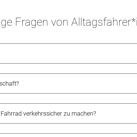
ge Fragen von Alltagsfahrer
schaft?
Fahrrad verkehrssicher zu machen?