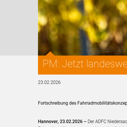
PM: Jetzt landeswe
23.02.2026
Fortschreibung des Fahrradmobilitätskonzept
Hannover, 23.02.2026 –
Der ADFC Niedersac