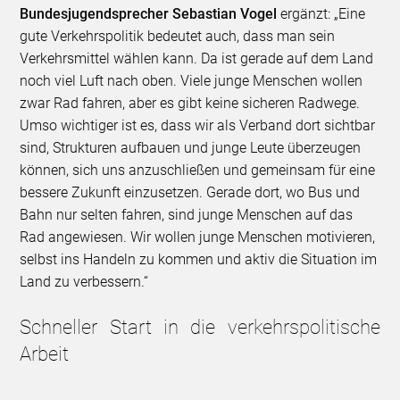
Bundesjugendsprecher Sebastian Vogel
ergänzt: „Eine
gute Verkehrspolitik bedeutet auch, dass man sein
Verkehrsmittel wählen kann. Da ist gerade auf dem Land
noch viel Luft nach oben. Viele junge Menschen wollen
zwar Rad fahren, aber es gibt keine sicheren Radwege.
Umso wichtiger ist es, dass wir als Verband dort sichtbar
sind, Strukturen aufbauen und junge Leute überzeugen
können, sich uns anzuschließen und gemeinsam für eine
bessere Zukunft einzusetzen. Gerade dort, wo Bus und
Bahn nur selten fahren, sind junge Menschen auf das
Rad angewiesen. Wir wollen junge Menschen motivieren,
selbst ins Handeln zu kommen und aktiv die Situation im
Land zu verbessern.“
Schneller Start in die verkehrspolitische
Arbeit