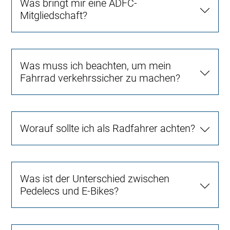
Was bringt mir eine ADFC-
Mitgliedschaft?
Was muss ich beachten, um mein
Fahrrad verkehrssicher zu machen?
Worauf sollte ich als Radfahrer achten?
Was ist der Unterschied zwischen
Pedelecs und E-Bikes?