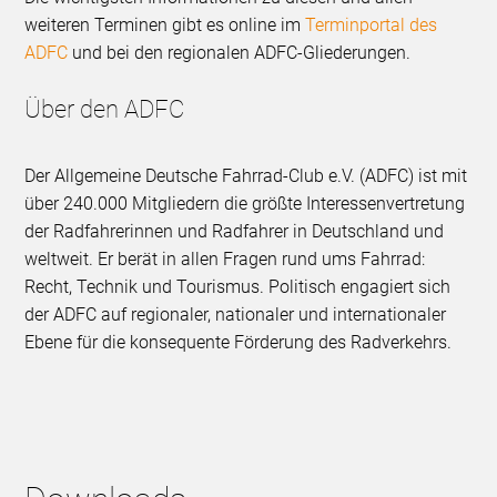
weiteren Terminen gibt es online im
Terminportal des
ADFC
und bei den regionalen ADFC-Gliederungen.
Über den ADFC
Der Allgemeine Deutsche Fahrrad-Club e.V. (ADFC) ist mit
über 240.000 Mitgliedern die größte Interessenvertretung
der Radfahrerinnen und Radfahrer in Deutschland und
weltweit. Er berät in allen Fragen rund ums Fahrrad:
Recht, Technik und Tourismus. Politisch engagiert sich
der ADFC auf regionaler, nationaler und internationaler
Ebene für die konsequente Förderung des Radverkehrs.