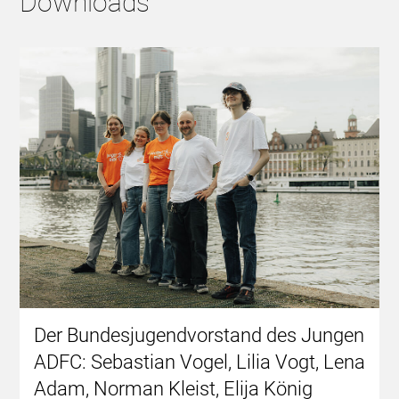
Downloads
Der Bundesjugendvorstand des Jungen
ADFC: Sebastian Vogel, Lilia Vogt, Lena
Adam, Norman Kleist, Elija König