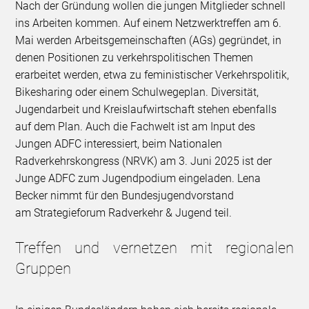
Nach der Gründung wollen die jungen Mitglieder schnell
ins Arbeiten kommen. Auf einem Netzwerktreffen am 6.
Mai werden Arbeitsgemeinschaften (AGs) gegründet, in
denen Positionen zu verkehrspolitischen Themen
erarbeitet werden, etwa zu feministischer Verkehrspolitik,
Bikesharing oder einem Schulwegeplan. Diversität,
Jugendarbeit und Kreislaufwirtschaft stehen ebenfalls
auf dem Plan. Auch die Fachwelt ist am Input des
Jungen ADFC interessiert, beim Nationalen
Radverkehrskongress (NRVK) am 3. Juni 2025 ist der
Junge ADFC zum Jugendpodium eingeladen. Lena
Becker nimmt für den Bundesjugendvorstand
am Strategieforum Radverkehr & Jugend teil.
Treffen und vernetzen mit regionalen
Gruppen