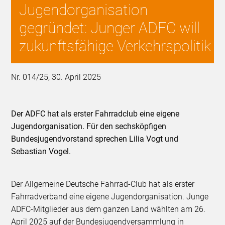
Jugendorganisation
gegründet: Junger ADFC will
zukunftsfähige Verkehrspolitik
Nr. 014/25, 30. April 2025
Der ADFC hat als erster Fahrradclub eine eigene
Jugendorganisation. Für den sechsköpfigen
Bundesjugendvorstand sprechen Lilia Vogt und
Sebastian Vogel.
Der Allgemeine Deutsche Fahrrad-Club hat als erster
Fahrradverband eine eigene Jugendorganisation. Junge
ADFC-Mitglieder aus dem ganzen Land wählten am 26.
April 2025 auf der Bundesjugendversammlung in