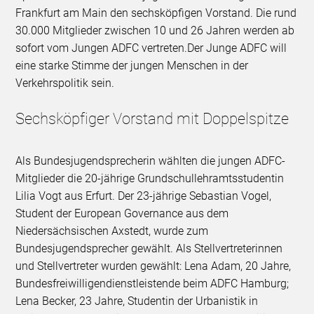
Frankfurt am Main den sechsköpfigen Vorstand. Die rund
30.000 Mitglieder zwischen 10 und 26 Jahren werden ab
sofort vom Jungen ADFC vertreten.Der Junge ADFC will
eine starke Stimme der jungen Menschen in der
Verkehrspolitik sein.
Sechsköpfiger Vorstand mit Doppelspitze
Als Bundesjugendsprecherin wählten die jungen ADFC-
Mitglieder die 20-jährige Grundschullehramtsstudentin
Lilia Vogt aus Erfurt. Der 23-jährige Sebastian Vogel,
Student der European Governance aus dem
Niedersächsischen Axstedt, wurde zum
Bundesjugendsprecher gewählt. Als Stellvertreterinnen
und Stellvertreter wurden gewählt: Lena Adam, 20 Jahre,
Bundesfreiwilligendienstleistende beim ADFC Hamburg;
Lena Becker, 23 Jahre, Studentin der Urbanistik in