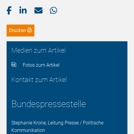
Drucken
Medien zum Artikel
Fotos zum Artikel
Kontakt zum Artikel
Bundespressestelle
Stephanie Krone, Leitung Presse / Politische
Kommunikation