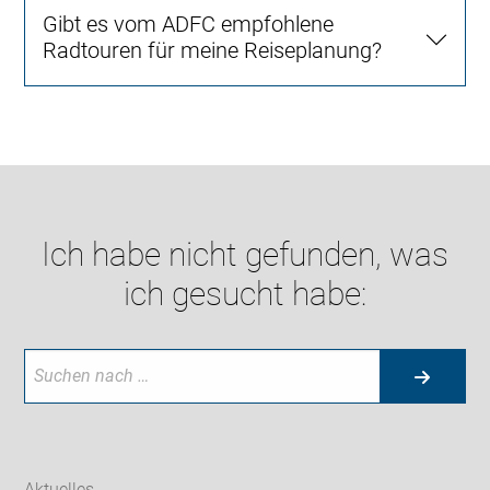
Gibt es vom ADFC empfohlene
Radtouren für meine Reiseplanung?
Ich habe nicht gefunden, was
ich gesucht habe:
Aktuelles