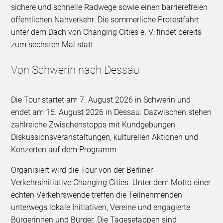
sichere und schnelle Radwege sowie einen barrierefreien
öffentlichen Nahverkehr. Die sommerliche Protestfahrt
unter dem Dach von Changing Cities e. V. findet bereits
zum sechsten Mal statt.
Von Schwerin nach Dessau
Die Tour startet am 7. August 2026 in Schwerin und
endet am 16. August 2026 in Dessau. Dazwischen stehen
zahlreiche Zwischenstopps mit Kundgebungen,
Diskussionsveranstaltungen, kulturellen Aktionen und
Konzerten auf dem Programm.
Organisiert wird die Tour von der Berliner
Verkehrsinitiative Changing Cities. Unter dem Motto einer
echten Verkehrswende treffen die Teilnehmenden
unterwegs lokale Initiativen, Vereine und engagierte
Bürgerinnen und Bürger. Die Tagesetappen sind