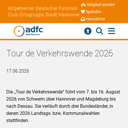
Mitglied werden
Allgemeiner Deutscher Fahrrad-
Spenden
Club Ortsgruppe Stadt Hannover
Newsletter
Tour de Verkehrswende 2026
17.06.2026
Die „Tour de Verkehrswende“ führt vom 7. bis 16. August
2026 von Schwerin über Hannover und Magdeburg bis
nach Dessau. Sie verläuft durch drei Bundesländer, in
denen 2026 Landtags- bzw. Kommunalwahlen
stattfinden.