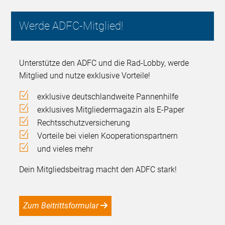
Werde ADFC-Mitglied!
Unterstütze den ADFC und die Rad-Lobby, werde
Mitglied und nutze exklusive Vorteile!
exklusive deutschlandweite Pannenhilfe
exklusives Mitgliedermagazin als E-Paper
Rechtsschutzversicherung
Vorteile bei vielen Kooperationspartnern
und vieles mehr
Dein Mitgliedsbeitrag macht den ADFC stark!
Zum Beitrittsformular