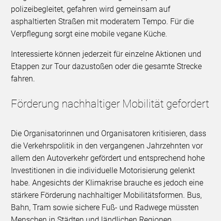
polizeibegleitet, gefahren wird gemeinsam auf
asphaltierten Straßen mit moderatem Tempo. Für die
Verpflegung sorgt eine mobile vegane Küche.
Interessierte können jederzeit für einzelne Aktionen und
Etappen zur Tour dazustoßen oder die gesamte Strecke
fahren.
Förderung nachhaltiger Mobilität gefordert
Die Organisatorinnen und Organisatoren kritisieren, dass
die Verkehrspolitik in den vergangenen Jahrzehnten vor
allem den Autoverkehr gefördert und entsprechend hohe
Investitionen in die individuelle Motorisierung gelenkt
habe. Angesichts der Klimakrise brauche es jedoch eine
stärkere Förderung nachhaltiger Mobilitätsformen. Bus,
Bahn, Tram sowie sichere Fuß- und Radwege müssten
Menschen in Städten und ländlichen Regionen