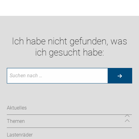
Ich habe nicht gefunden, was
ich gesucht habe:
Aktuelles
Themen
Lastenräder