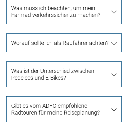
Was muss ich beachten, um mein
Fahrrad verkehrssicher zu machen?
Worauf sollte ich als Radfahrer achten?
Was ist der Unterschied zwischen
Pedelecs und E-Bikes?
Gibt es vom ADFC empfohlene
Radtouren für meine Reiseplanung?