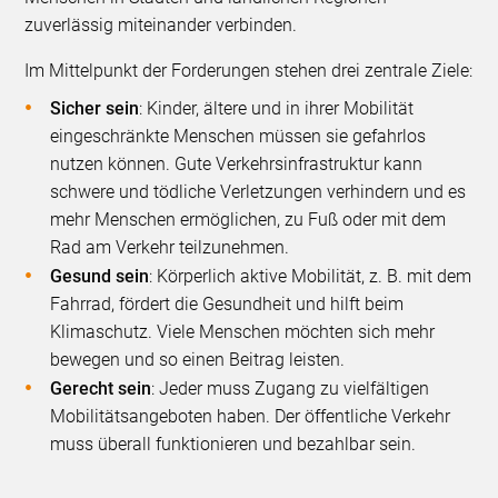
zuverlässig miteinander verbinden.
Im Mittelpunkt der Forderungen stehen drei zentrale Ziele:
Sicher sein
: Kinder, ältere und in ihrer Mobilität
eingeschränkte Menschen müssen sie gefahrlos
nutzen können. Gute Verkehrsinfrastruktur kann
schwere und tödliche Verletzungen verhindern und es
mehr Menschen ermöglichen, zu Fuß oder mit dem
Rad am Verkehr teilzunehmen.
Gesund sein
: Körperlich aktive Mobilität, z. B. mit dem
Fahrrad, fördert die Gesundheit und hilft beim
Klimaschutz. Viele Menschen möchten sich mehr
bewegen und so einen Beitrag leisten.
Gerecht sein
: Jeder muss Zugang zu vielfältigen
Mobilitätsangeboten haben. Der öffentliche Verkehr
muss überall funktionieren und bezahlbar sein.