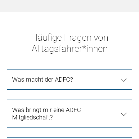
Häufige Fragen von
Alltagsfahrer*innen
Was macht der ADFC?
Was bringt mir eine ADFC-
Mitgliedschaft?