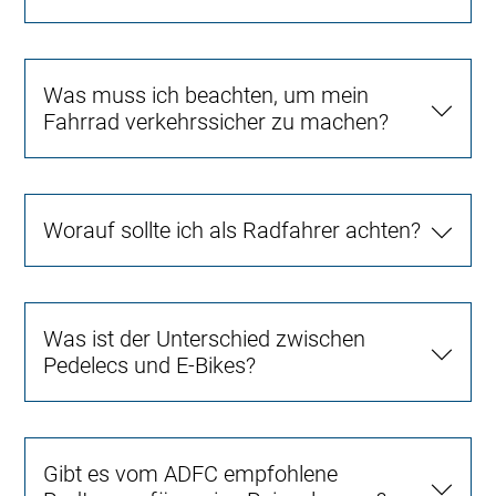
Was muss ich beachten, um mein
Fahrrad verkehrssicher zu machen?
Worauf sollte ich als Radfahrer achten?
Was ist der Unterschied zwischen
Pedelecs und E-Bikes?
Gibt es vom ADFC empfohlene