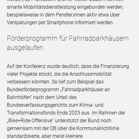
smarte Mobilitätsdienstleistung eingebunden werden,
beispielsweise in dem Pendler:innen aktiv etwa über
Verspätungen per Smartphone informiert werden.
Förderprogramm für Fahrradparkhäusern
ausgelaufen
Auf der Konferenz wurde deutlich, dass die Finanzierung
vieler Projekte stockt, die die Anschlussmobilität
verbessern könnten. So lief zum Beispiel das
Bundesförderprogramm „Fahrradparkhäuser an
Bahnhöfen“ nach dem Urteil des
Bundesverfassungsgerichts zum Klima- und
Transformationsfonds Ende 2023 aus. Im Rahmen der
„Bike+Ride-Offensive“ unterstützt der Bund noch
gemeinsam mit der DB über die Kommunalrichtlinie
standardisierte, aber meist kleinere