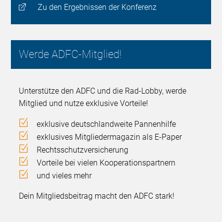
Zu den Ergebnissen der Konferenz
Werde ADFC-Mitglied!
Unterstütze den ADFC und die Rad-Lobby, werde
Mitglied und nutze exklusive Vorteile!
exklusive deutschlandweite Pannenhilfe
exklusives Mitgliedermagazin als E-Paper
Rechtsschutzversicherung
Vorteile bei vielen Kooperationspartnern
und vieles mehr
Dein Mitgliedsbeitrag macht den ADFC stark!