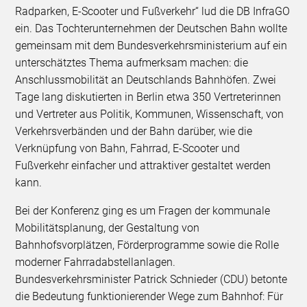
Radparken, E-Scooter und Fußverkehr“ lud die DB InfraGO
ein. Das Tochterunternehmen der Deutschen Bahn wollte
gemeinsam mit dem Bundesverkehrsministerium auf ein
unterschätztes Thema aufmerksam machen: die
Anschlussmobilität an Deutschlands Bahnhöfen. Zwei
Tage lang diskutierten in Berlin etwa 350 Vertreterinnen
und Vertreter aus Politik, Kommunen, Wissenschaft, von
Verkehrsverbänden und der Bahn darüber, wie die
Verknüpfung von Bahn, Fahrrad, E-Scooter und
Fußverkehr einfacher und attraktiver gestaltet werden
kann.
Bei der Konferenz ging es um Fragen der kommunale
Mobilitätsplanung, der Gestaltung von
Bahnhofsvorplätzen, Förderprogramme sowie die Rolle
moderner Fahrradabstellanlagen.
Bundesverkehrsminister Patrick Schnieder (CDU) betonte
die Bedeutung funktionierender Wege zum Bahnhof: Für