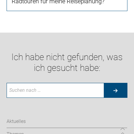
Radtouren für meine Reiseplanung?
Ich habe nicht gefunden, was
ich gesucht habe:
Aktuelles