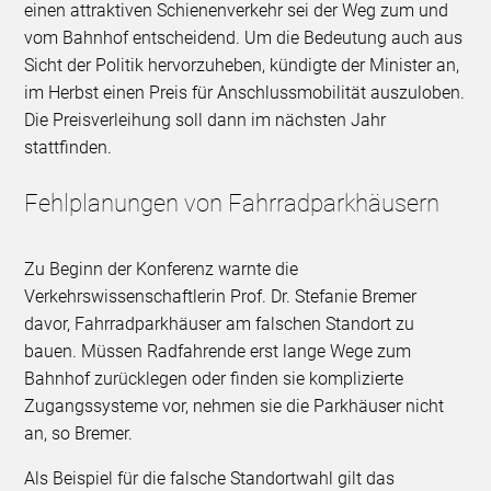
einen attraktiven Schienenverkehr sei der Weg zum und
vom Bahnhof entscheidend. Um die Bedeutung auch aus
Sicht der Politik hervorzuheben, kündigte der Minister an,
im Herbst einen Preis für Anschlussmobilität auszuloben.
Die Preisverleihung soll dann im nächsten Jahr
stattfinden.
Fehlplanungen von Fahrradparkhäusern
Zu Beginn der Konferenz warnte die
Verkehrswissenschaftlerin Prof. Dr. Stefanie Bremer
davor, Fahrradparkhäuser am falschen Standort zu
bauen. Müssen Radfahrende erst lange Wege zum
Bahnhof zurücklegen oder finden sie komplizierte
Zugangssysteme vor, nehmen sie die Parkhäuser nicht
an, so Bremer.
Als Beispiel für die falsche Standortwahl gilt das