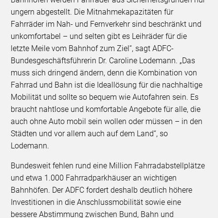
ungern abgestellt. Die Mitnahmekapazitäten für
Fahrräder im Nah- und Fernverkehr sind beschränkt und
unkomfortabel – und selten gibt es Leihräder für die
letzte Meile vom Bahnhof zum Ziel“, sagt ADFC-
Bundesgeschäftsführerin Dr. Caroline Lodemann. „Das
muss sich dringend ändern, denn die Kombination von
Fahrrad und Bahn ist die Ideallösung für die nachhaltige
Mobilität und sollte so bequem wie Autofahren sein. Es
braucht nahtlose und komfortable Angebote für alle, die
auch ohne Auto mobil sein wollen oder müssen – in den
Städten und vor allem auch auf dem Land“, so
Lodemann.
Bundesweit fehlen rund eine Million Fahrradabstellplätze
und etwa 1.000 Fahrradparkhäuser an wichtigen
Bahnhöfen. Der ADFC fordert deshalb deutlich höhere
Investitionen in die Anschlussmobilität sowie eine
bessere Abstimmung zwischen Bund, Bahn und