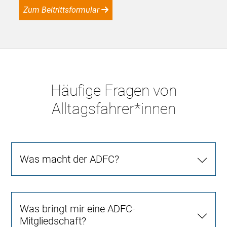
Zum Beitrittsformular
Häufige Fragen von
Alltagsfahrer*innen
Was macht der ADFC?
Was bringt mir eine ADFC-
Mitgliedschaft?