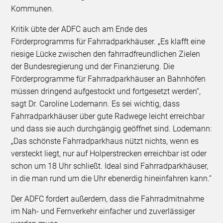
Kommunen.
Kritik übte der ADFC auch am Ende des
Förderprogramms für Fahrradparkhäuser. „Es klafft eine
riesige Lücke zwischen den fahrradfreundlichen Zielen
der Bundesregierung und der Finanzierung. Die
Förderprogramme für Fahrradparkhäuser an Bahnhöfen
müssen dringend aufgestockt und fortgesetzt werden“,
sagt Dr. Caroline Lodemann. Es sei wichtig, dass
Fahrradparkhäuser über gute Radwege leicht erreichbar
und dass sie auch durchgängig geöffnet sind. Lodemann:
„Das schönste Fahrradparkhaus nützt nichts, wenn es
versteckt liegt, nur auf Holperstrecken erreichbar ist oder
schon um 18 Uhr schließt. Ideal sind Fahrradparkhäuser,
in die man rund um die Uhr ebenerdig hineinfahren kann.“
Der ADFC fordert außerdem, dass die Fahrradmitnahme
im Nah- und Fernverkehr einfacher und zuverlässiger