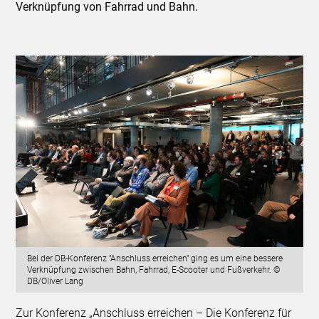
Verknüpfung von Fahrrad und Bahn.
Bei der DB-Konferenz "Anschluss erreichen" ging es um eine bessere
Verknüpfung zwischen Bahn, Fahrrad, E-Scooter und Fußverkehr. ©
DB/Oliver Lang
Zur Konferenz „Anschluss erreichen – Die Konferenz für