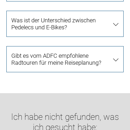
Was ist der Unterschied zwischen
Pedelecs und E-Bikes?
Gibt es vom ADFC empfohlene
Radtouren für meine Reiseplanung?
Ich habe nicht gefunden, was
ich gesucht habe: