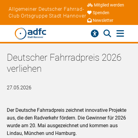
Mitglied werden
Allgemeiner Deutscher Fahrrad-
Spenden
Club Ortsgruppe Stadt Hannover
Newsletter
Deutscher Fahrradpreis 2026
verliehen
27.05.2026
Der Deutsche Fahrradpreis zeichnet innovative Projekte
aus, die den Radverkehr fördern. Die Gewinner für 2026
wurde am 20. Mai ausgezeichnet und kommen aus
Lindau, München und Hamburg.