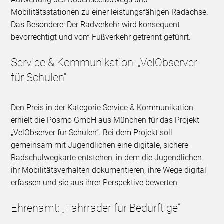
Mobilitätsstationen zu einer leistungsfähigen Radachse.
Das Besondere: Der Radverkehr wird konsequent
bevorrechtigt und vom Fußverkehr getrennt geführt.
Service & Kommunikation: „VelObserver
für Schulen“
Den Preis in der Kategorie Service & Kommunikation
erhielt die Posmo GmbH aus München für das Projekt
„VelObserver für Schulen“. Bei dem Projekt soll
gemeinsam mit Jugendlichen eine digitale, sichere
Radschulwegkarte entstehen, in dem die Jugendlichen
ihr Mobilitätsverhalten dokumentieren, ihre Wege digital
erfassen und sie aus ihrer Perspektive bewerten.
Ehrenamt: „Fahrräder für Bedürftige“