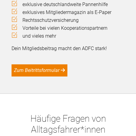
exklusive deutschlandweite Pannenhilfe
exklusives Mitgliedermagazin als E-Paper
Rechtsschutzversicherung
Vorteile bei vielen Kooperationspartnern
und vieles mehr
Dein Mitgliedsbeitrag macht den ADFC stark!
Zum Beitrittsformular
Häufige Fragen von
Alltagsfahrer*innen