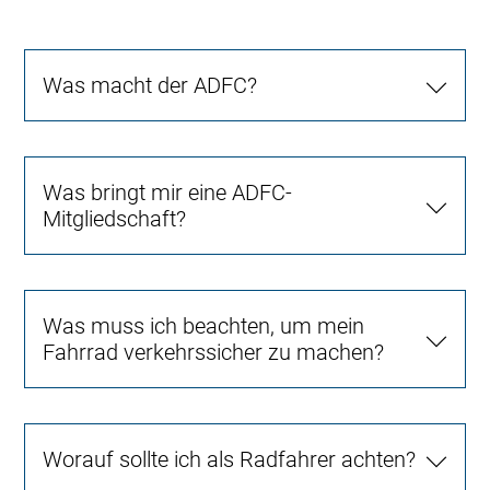
Was macht der ADFC?
Was bringt mir eine ADFC-
Mitgliedschaft?
Was muss ich beachten, um mein
Fahrrad verkehrssicher zu machen?
Worauf sollte ich als Radfahrer achten?