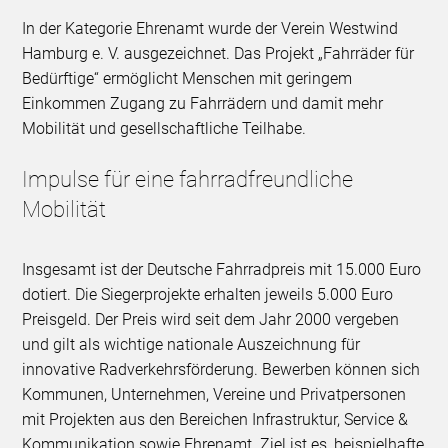
In der Kategorie Ehrenamt wurde der Verein Westwind
Hamburg e. V. ausgezeichnet. Das Projekt „Fahrräder für
Bedürftige“ ermöglicht Menschen mit geringem
Einkommen Zugang zu Fahrrädern und damit mehr
Mobilität und gesellschaftliche Teilhabe.
Impulse für eine fahrradfreundliche
Mobilität
Insgesamt ist der Deutsche Fahrradpreis mit 15.000 Euro
dotiert. Die Siegerprojekte erhalten jeweils 5.000 Euro
Preisgeld. Der Preis wird seit dem Jahr 2000 vergeben
und gilt als wichtige nationale Auszeichnung für
innovative Radverkehrsförderung. Bewerben können sich
Kommunen, Unternehmen, Vereine und Privatpersonen
mit Projekten aus den Bereichen Infrastruktur, Service &
Kommunikation sowie Ehrenamt. Ziel ist es, beispielhafte