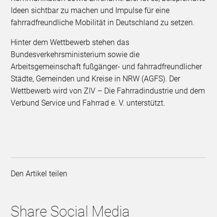
Ideen sichtbar zu machen und Impulse für eine
fahrradfreundliche Mobilität in Deutschland zu setzen.
Hinter dem Wettbewerb stehen das
Bundesverkehrsministerium sowie die
Arbeitsgemeinschaft fußgänger- und fahrradfreundlicher
Städte, Gemeinden und Kreise in NRW (AGFS). Der
Wettbewerb wird von ZIV – Die Fahrradindustrie und dem
Verbund Service und Fahrrad e. V. unterstützt.
Den Artikel teilen
Share Social Media