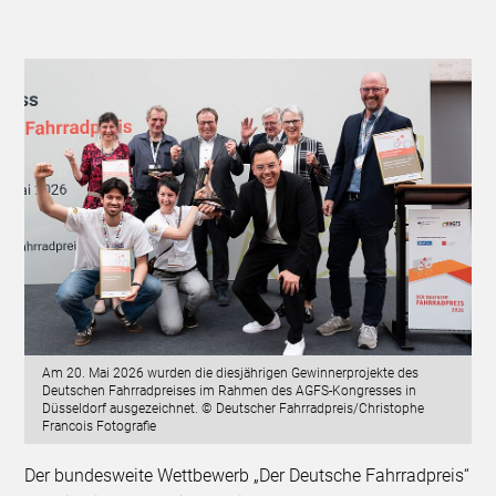
Am 20. Mai 2026 wurden die diesjährigen Gewinnerprojekte des
Deutschen Fahrradpreises im Rahmen des AGFS-Kongresses in
Düsseldorf ausgezeichnet. © Deutscher Fahrradpreis/Christophe
Francois Fotografie
Der bundesweite Wettbewerb „Der Deutsche Fahrradpreis“