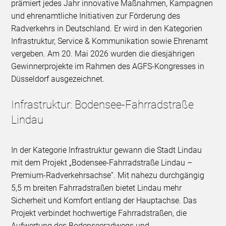
prämiert jedes Jahr innovative Maßnahmen, Kampagnen
und ehrenamtliche Initiativen zur Förderung des
Radverkehrs in Deutschland. Er wird in den Kategorien
Infrastruktur, Service & Kommunikation sowie Ehrenamt
vergeben. Am 20. Mai 2026 wurden die diesjährigen
Gewinnerprojekte im Rahmen des AGFS-Kongresses in
Düsseldorf ausgezeichnet.
Infrastruktur: Bodensee-Fahrradstraße
Lindau
In der Kategorie Infrastruktur gewann die Stadt Lindau
mit dem Projekt „Bodensee-Fahrradstraße Lindau –
Premium-Radverkehrsachse“. Mit nahezu durchgängig
5,5 m breiten Fahrradstraßen bietet Lindau mehr
Sicherheit und Komfort entlang der Hauptachse. Das
Projekt verbindet hochwertige Fahrradstraßen, die
Aufwertung des Bodenseeradwegs und