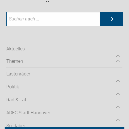
Aktuelles
Themen
Lastenräder
Politik
Rad & Tat
ADFC Stadt Hannover
Sei dabei