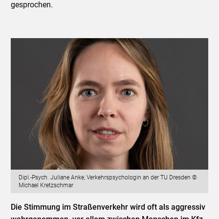
gesprochen.
Dipl.-Psych. Juliane Anke, Verkehrspsychologin an der TU Dresden ©
Michael Kretzschmar
Die Stimmung im Straßenverkehr wird oft als aggressiv