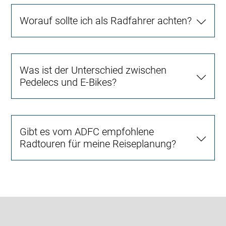
Worauf sollte ich als Radfahrer achten?
Was ist der Unterschied zwischen
Pedelecs und E-Bikes?
Gibt es vom ADFC empfohlene
Radtouren für meine Reiseplanung?