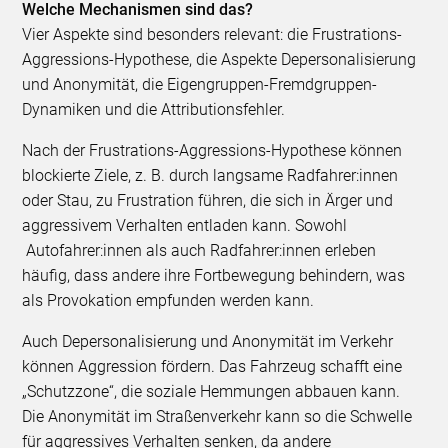
Welche Mechanismen sind das?
Vier Aspekte sind besonders relevant: die Frustrations-
Aggressions-Hypothese, die Aspekte Depersonalisierung
und Anonymität, die Eigengruppen-Fremdgruppen-
Dynamiken und die Attributionsfehler.
Nach der Frustrations-Aggressions-Hypothese können
blockierte Ziele, z. B. durch langsame Radfahrer:innen
oder Stau, zu Frustration führen, die sich in Ärger und
aggressivem Verhalten entladen kann. Sowohl
Autofahrer:innen als auch Radfahrer:innen erleben
häufig, dass andere ihre Fortbewegung behindern, was
als Provokation empfunden werden kann.
Auch Depersonalisierung und Anonymität im Verkehr
können Aggression fördern. Das Fahrzeug schafft eine
„Schutzzone“, die soziale Hemmungen abbauen kann.
Die Anonymität im Straßenverkehr kann so die Schwelle
für aggressives Verhalten senken, da andere