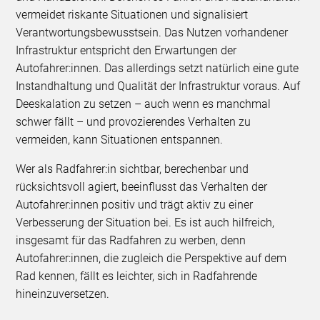
vermeidet riskante Situationen und signalisiert
Verantwortungsbewusstsein. Das Nutzen vorhandener
Infrastruktur entspricht den Erwartungen der
Autofahrer:innen. Das allerdings setzt natürlich eine gute
Instandhaltung und Qualität der Infrastruktur voraus. Auf
Deeskalation zu setzen – auch wenn es manchmal
schwer fällt – und provozierendes Verhalten zu
vermeiden, kann Situationen entspannen.
Wer als Radfahrer:in sichtbar, berechenbar und
rücksichtsvoll agiert, beeinflusst das Verhalten der
Autofahrer:innen positiv und trägt aktiv zu einer
Verbesserung der Situation bei. Es ist auch hilfreich,
insgesamt für das Radfahren zu werben, denn
Autofahrer:innen, die zugleich die Perspektive auf dem
Rad kennen, fällt es leichter, sich in Radfahrende
hineinzuversetzen.