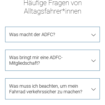
Häufige Fragen von
Alltagsfahrer*innen
Was macht der ADFC?
Was bringt mir eine ADFC-
Mitgliedschaft?
Was muss ich beachten, um mein
Fahrrad verkehrssicher zu machen?