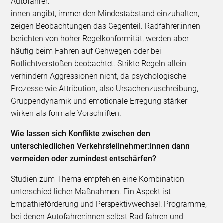
Autofahrer:
innen angibt, immer den Mindestabstand einzuhalten,
zeigen Beobachtungen das Gegenteil. Radfahrer:innen
berichten von hoher Regelkonformität, werden aber
häufig beim Fahren auf Gehwegen oder bei
Rotlichtverstößen beobachtet. Strikte Regeln allein
verhindern Aggressionen nicht, da psychologische
Prozesse wie Attribution, also Ursachenzuschreibung,
Gruppendynamik und emotionale Erregung stärker
wirken als formale Vorschriften.
Wie lassen sich Konflikte zwischen den
unterschiedlichen Verkehrsteilnehmer:innen dann
vermeiden oder zumindest entschärfen?
Studien zum Thema empfehlen eine Kombination
unterschied licher Maßnahmen. Ein Aspekt ist
Empathieförderung und Perspektivwechsel: Programme,
bei denen Autofahrer:innen selbst Rad fahren und