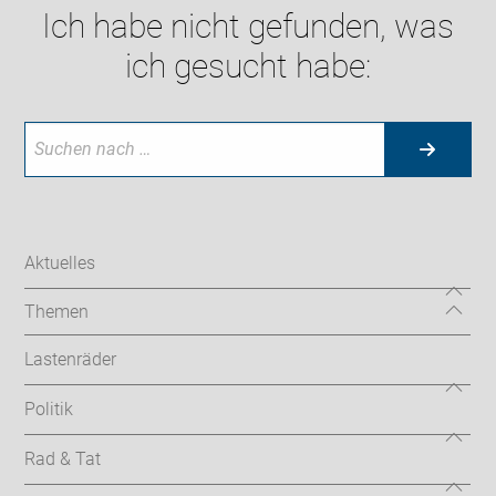
Ich habe nicht gefunden, was
ich gesucht habe:
Aktuelles
Themen
Lastenräder
Politik
Rad & Tat