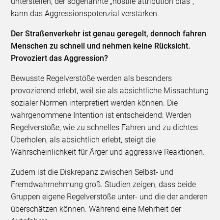
unterstellen, der sogenannte „hostile attribution bias“,
kann das Aggressionspotenzial verstärken.
Der Straßenverkehr ist genau geregelt, dennoch fahren
Menschen zu schnell und nehmen keine Rücksicht.
Provoziert das Aggression?
Bewusste Regelverstöße werden als besonders
provozierend erlebt, weil sie als absichtliche Missachtung
sozialer Normen interpretiert werden können. Die
wahrgenommene Intention ist entscheidend: Werden
Regelverstöße, wie zu schnelles Fahren und zu dichtes
Überholen, als absichtlich erlebt, steigt die
Wahrscheinlichkeit für Ärger und aggressive Reaktionen.
Zudem ist die Diskrepanz zwischen Selbst- und
Fremdwahrnehmung groß. Studien zeigen, dass beide
Gruppen eigene Regelverstöße unter- und die der anderen
überschätzen können. Während eine Mehrheit der