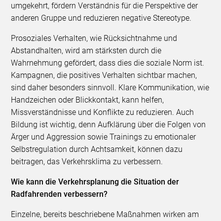
umgekehrt, fördern Verständnis für die Perspektive der
anderen Gruppe und reduzieren negative Stereotype.
Prosoziales Verhalten, wie Rücksichtnahme und
Abstandhalten, wird am stärksten durch die
Wahrnehmung gefördert, dass dies die soziale Norm ist.
Kampagnen, die positives Verhalten sichtbar machen,
sind daher besonders sinnvoll. Klare Kommunikation, wie
Handzeichen oder Blickkontakt, kann helfen,
Missverständnisse und Konflikte zu reduzieren. Auch
Bildung ist wichtig, denn Aufklärung über die Folgen von
Ärger und Aggression sowie Trainings zu emotionaler
Selbstregulation durch Achtsamkeit, können dazu
beitragen, das Verkehrsklima zu verbessern.
Wie kann die Verkehrsplanung die Situation der
Radfahrenden verbessern?
Einzelne, bereits beschriebene Maßnahmen wirken am