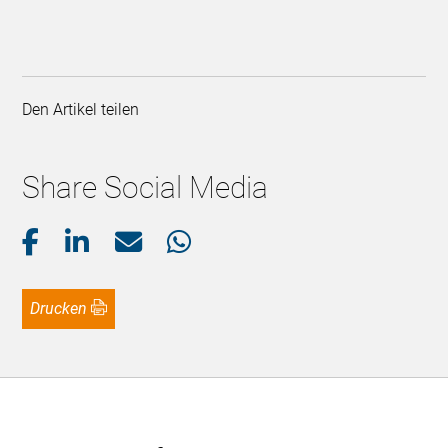
Den Artikel teilen
Share Social Media
Drucken