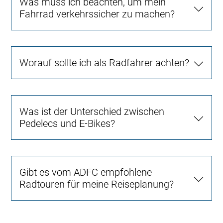
Was muss ich beachten, um mein
Fahrrad verkehrssicher zu machen?
Worauf sollte ich als Radfahrer achten?
Was ist der Unterschied zwischen
Pedelecs und E-Bikes?
Gibt es vom ADFC empfohlene
Radtouren für meine Reiseplanung?