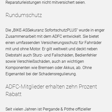
Reparaturleistungen nicht mitversichert seien.
Rundumschutz
Die „BIKE-ASSekuranz SofortschutzPLUS“ wurde in enger
Zusammenarbeit mit dem ADFC entwickelt. Sie bietet
einen umfassenden Versicherungsschutz für Fahrräder
mit und ohne Motor. Er gilt weltweit und deckt neben
Diebstahl auch Sturz- und Fallschäden, Bedienfehler
sowie Verschleißschäden, auch an wichtigen
Komponenten wie Bremsen oder Akkus, ab. Ohne
Eigenanteil bei der Schadensregulierung.
ADFC-Mitglieder erhalten zehn Prozent
Rabatt
Seit vielen Jahren ist Pergande & Pöthe offizieller