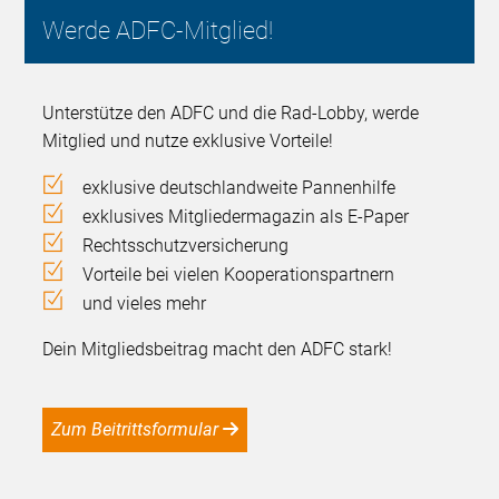
Werde ADFC-Mitglied!
Unterstütze den ADFC und die Rad-Lobby, werde
Mitglied und nutze exklusive Vorteile!
exklusive deutschlandweite Pannenhilfe
exklusives Mitgliedermagazin als E-Paper
Rechtsschutzversicherung
Vorteile bei vielen Kooperationspartnern
und vieles mehr
Dein Mitgliedsbeitrag macht den ADFC stark!
Zum Beitrittsformular