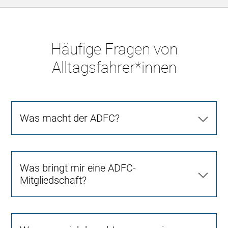
Häufige Fragen von
Alltagsfahrer*innen
Was macht der ADFC?
Was bringt mir eine ADFC-
Mitgliedschaft?