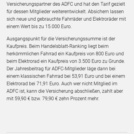
Versicherungspartner des ADFC und hat den Tarif gezielt
für dessen Mitglieder weiterentwickelt. Absichern lassen
sich neue und gebrauchte Fahrräder und Elektroräder mit
einem Wert bis zu 15.000 Euro.
Ausgangspunkt für die Versicherungssumme ist der
Kaufpreis. Beim Handelsblatt-Ranking liegt beim
herkömmlichen Fahrrad ein Kaufpreis von 800 Euro und
beim Elektrorad ein Kaufpreis von 3.500 Euro zu Grunde.
Der Jahresbeitrag für ADFC-Mitglieder läge dann bei
einem klassischen Fahrrad bei 53,91 Euro und bei einem
Elektrorad bei 71,91 Euro. Auch wer nicht Mitglied im
ADFC ist, kann die Versicherung abschließen, zahlt aber
mit 59,90 € bzw. 79,90 € zehn Prozent mehr.