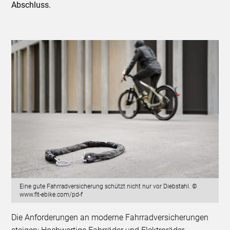
Abschluss.
Eine gute Fahrradversicherung schützt nicht nur vor Diebstahl. ©
www.fit-ebike.com/pd-f
Die Anforderungen an moderne Fahrradversicherungen