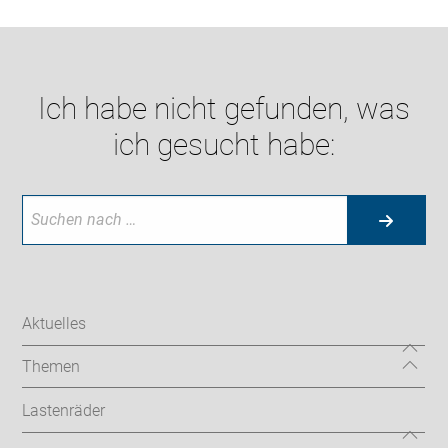
Ich habe nicht gefunden, was
ich gesucht habe:
Aktuelles
Themen
Lastenräder