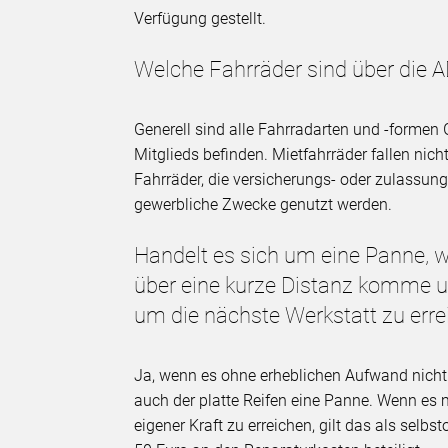
Verfügung gestellt.
Welche Fahrräder sind über die 
Generell sind alle Fahrradarten und -formen 
Mitglieds befinden. Mietfahrräder fallen nich
Fahrräder, die versicherungs- oder zulassungs
gewerbliche Zwecke genutzt werden.
Handelt es sich um eine Panne,
über eine kurze Distanz komme 
um die nächste Werkstatt zu err
Ja, wenn es ohne erheblichen Aufwand nicht m
auch der platte Reifen eine Panne. Wenn es 
eigener Kraft zu erreichen, gilt das als selbs