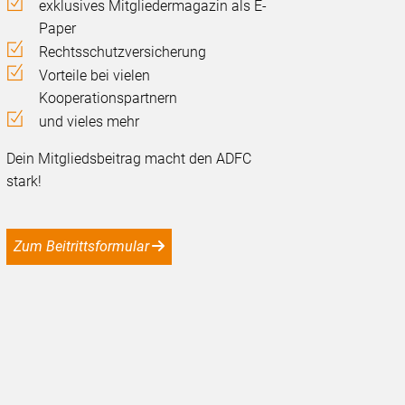
exklusives Mitgliedermagazin als E-
Paper
Rechtsschutzversicherung
Vorteile bei vielen
Kooperationspartnern
und vieles mehr
Dein Mitgliedsbeitrag macht den ADFC
stark!
Zum Beitrittsformular