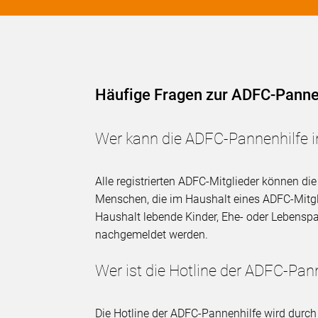
Häufige Fragen zur ADFC-Panne
Wer kann die ADFC-Pannenhilfe 
Alle registrierten ADFC-Mitglieder können d
Menschen, die im Haushalt eines ADFC-Mitgli
Haushalt lebende Kinder, Ehe- oder Lebenspa
nachgemeldet werden.
Wer ist die Hotline der ADFC-Pan
Die Hotline der ADFC-Pannenhilfe wird durch